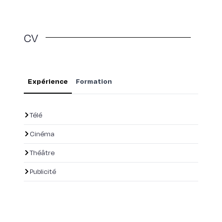
CV
Expérience
Formation
Télé
Cinéma
Théâtre
Publicité