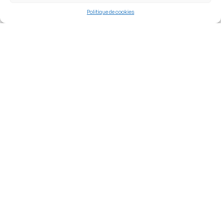
Politique de cookies