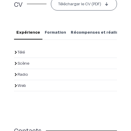
CV
Télécharger le CV (PDF)
Expérience
Formation
Récompenses et réalisation
Télé
Scène
Radio
Web
Contacts