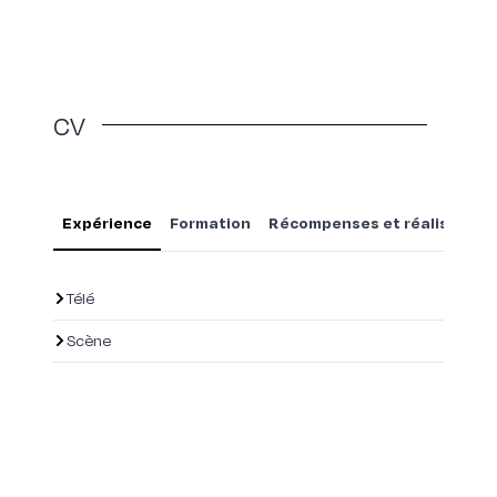
CV
Expérience
Formation
Récompenses et réalisation
Télé
Scène