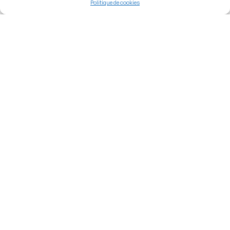
Politique de cookies