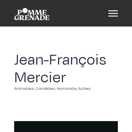
Jean-François
Mercier
Animateur, Comédien, Humoriste, Auteur